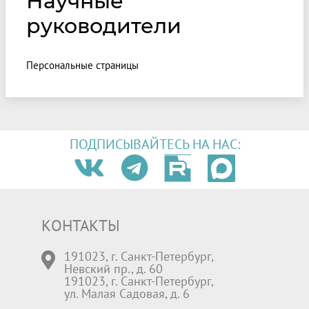
Научные
руководители
Персональные страницы
ПОДПИСЫВАЙТЕСЬ НА НАС:
КОНТАКТЫ
191023, г. Санкт-Петербург,
Невский пр., д. 60
191023, г. Санкт-Петербург,
ул. Малая Садовая, д. 6