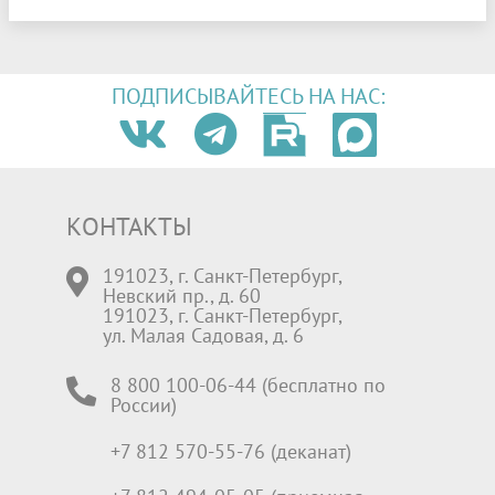
ПОДПИСЫВАЙТЕСЬ НА НАС:
КОНТАКТЫ
191023, г. Санкт-Петербург,
Невский пр., д. 60
191023, г. Санкт-Петербург,
ул. Малая Садовая, д. 6
8 800 100-06-44 (бесплатно по
России)
+7 812 570-55-76 (деканат)