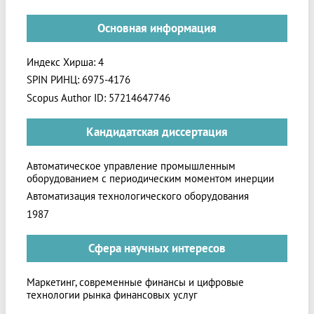
Основная информация
Индекс Хирша: 4
SPIN РИНЦ: 6975-4176
Scopus Author ID: 57214647746
Кандидатская диссертация
Автоматическое управление промышленным
оборудованием с периодическим моментом инерции
Автоматизация технологического оборудования
1987
Сфера научных интересов
Маркетинг, современные финансы и цифровые
технологии рынка финансовых услуг