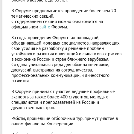
В Форуме предполагается проведение более чем 20
тематических секций.
С содержанием секций можно ознакомится на
официальном
сайте
Форума.
За годы проведения Форум стал площадкой,
объединяющей молодых специалистов, направляющих
свои усилия на разработку и решение проблем
устойчивого развития инвестиций и финансовых рисков
в экономике России и стран ближнего зарубежья.
Создана уникальная среда для обмена мнениями,
дискуссий, выстраивания сотрудничества,
профессиональных коммуникаций, и личностного
развития.
В Форуме принимают участие ведущие профильные
эксперты, а также более 400 студентов, молодых
специалистов и преподавателей из России и
дружественных стран.
Работы, прошедшие отборочный тур, примут участие в
очном финале на Конференции.