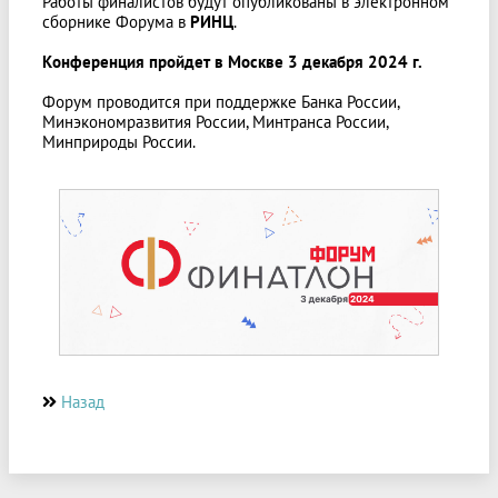
Работы финалистов будут опубликованы в электронном
сборнике Форума в
РИНЦ
.
Конференция пройдет в Москве 3 декабря 2024 г.
Форум проводится при поддержке Банка России,
Минэкономразвития России, Минтранса России,
Минприроды России.
Назад