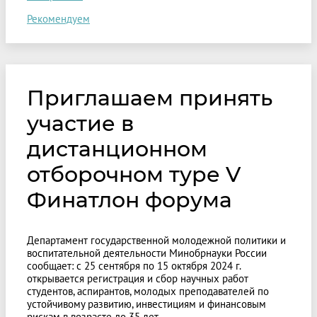
Рекомендуем
Приглашаем принять
участие в
дистанционном
отборочном туре V
Финатлон форума
Департамент государственной молодежной политики и
воспитательной деятельности Минобрнауки России
сообщает: с 25 сентября по 15 октября 2024 г.
открывается регистрация и сбор научных работ
студентов, аспирантов, молодых преподавателей по
устойчивому развитию, инвестициям и финансовым
рискам в возрасте до 35 лет.