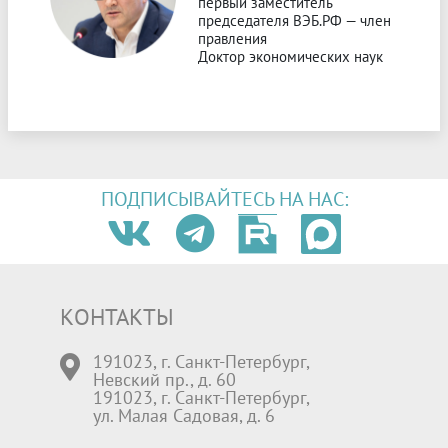
первый заместитель
председателя ВЭБ.РФ — член
правления
Доктор экономических наук
ПОДПИСЫВАЙТЕСЬ НА НАС:
КОНТАКТЫ
191023, г. Санкт-Петербург,
Невский пр., д. 60
191023, г. Санкт-Петербург,
ул. Малая Садовая, д. 6