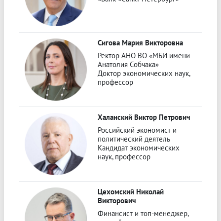
Сигова Мария Викторовна
Ректор АНО ВО «МБИ имени
Анатолия Собчака»
Доктор экономических наук,
профессор
Халанский Виктор Петрович
Российский экономист и
политический деятель
Кандидат экономических
наук, профессор
Цехомский Николай
Викторович
Финансист и топ‑менеджер,