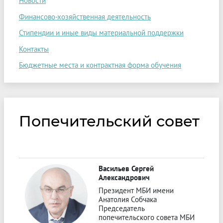
Новости
Финансово-хозяйственная деятельность
Стипендии и иные виды материальной поддержки
Контакты
Бюджетные места и контрактная форма обучения
Попечительский совет
Васильев Сергей
Александрович
Президент МБИ имени
Анатолия Собчака
Председатель
попечительского совета МБИ