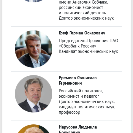
имени Анатолия Собчака,
российский экономист
и политический деятель
Доктор экономических наук
Греф Герман Оскарович
Председатель Правления ПАО
«Сбербанк России»
Кандидат экономических наук
Еремеев Станислав
Германович
Российский политолог,
экономист и педагог
Доктор экономических наук,
кандидат политических наук,
профессор
Нарусова Людмила
Борисовна