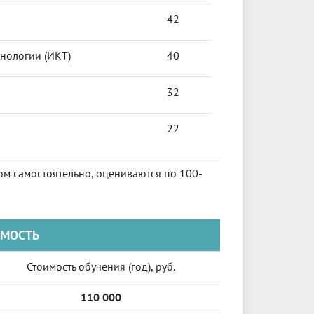
42
нологии (ИКТ)
40
32
22
ом самостоятельно, оцениваются по 100-
ИМОСТЬ
Стоимость обучения (год), руб.
110 000