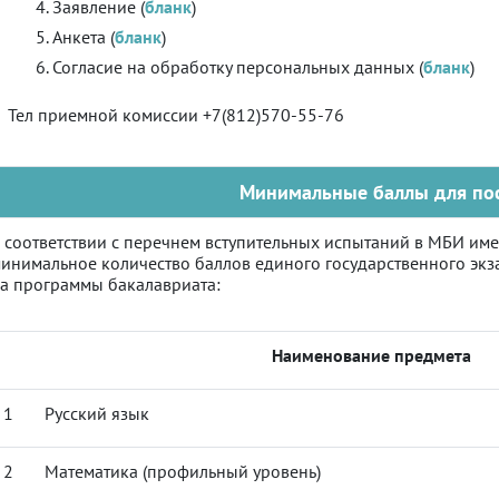
Заявление (
бланк
)
Анкета (
бланк
)
Согласие на обработку персональных данных (
бланк
)
Тел приемной комиссии +7(812)570-55-76
Минимальные баллы для по
 соответствии с перечнем вступительных испытаний в МБИ им
инимальное количество баллов единого государственного экза
а программы бакалавриата:
Наименование предмета
1
Русский язык
2
Математика (профильный уровень)