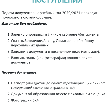
Подача документов на учебный год 2020/2021 проходит
полностью в онлайн-формате.
Для этого Вам необходимо:
Зарегистрироваться в Личном кабинете Абитуриента
Скачать Заявление, Анкету, Согласие на обработку
персональных данных
Заполнить документы в письменном виде («от руки»).
Вложить сканы (или фотографии) полного пакета
документов
Перечень документов:
Паспорт (или другой документ, удостоверяющий личност
содержащий сведения о гражданстве).
Документ об образовании вместе с вкладышем с оценка
Фотографии 3х4.