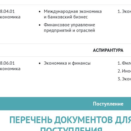
8.04.01
Международная экономика
Экон
кономика
и банковский бизнес
Финансовое управление
предприятий и отраслей
АСПИРАНТУРА
8.06.01
Экономика и финансы
Фил
кономика
Ино
Эко
Поступление
ПЕРЕЧЕНЬ ДОКУМЕНТОВ ДЛ
ПОСТУПЛЕНИЯ