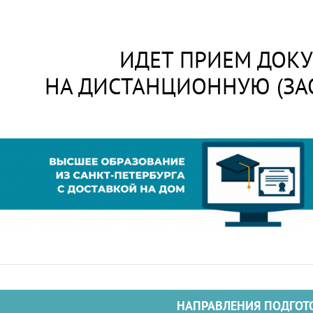
ИДЕТ ПРИЕМ ДОК
НА ДИСТАНЦИОННУЮ (ЗА
НАПРАВЛЕНИЯ ПОДГОТ