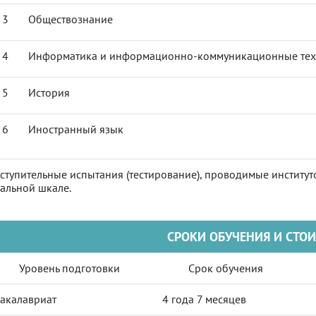
3
Обществознание
4
Информатика и информационно-коммуникационные тех
5
История
6
Иностранный язык
ступительные испытания (тестирование), проводимые институт
альной шкале.
СРОКИ ОБУЧЕНИЯ И СТО
Уровень подготовки
Срок обучения
акалавриат
4 года 7 месяцев