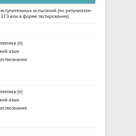
вступительных испытаний (по результатам
ЕГЭ или в форме тестирования)
матика (п)
кий язык
ествознание
матика (п)
кий язык
ествознание