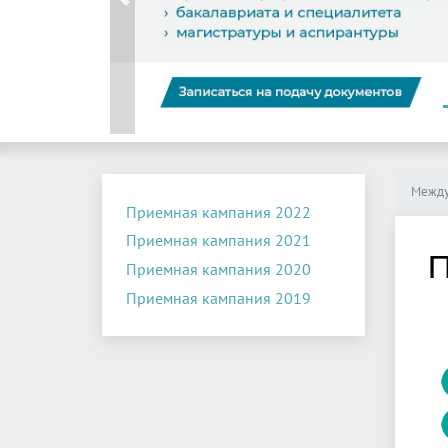
Previous
Между
Приемная кампания 2022
Приемная кампания 2021
П
Приемная кампания 2020
Приемная кампания 2019