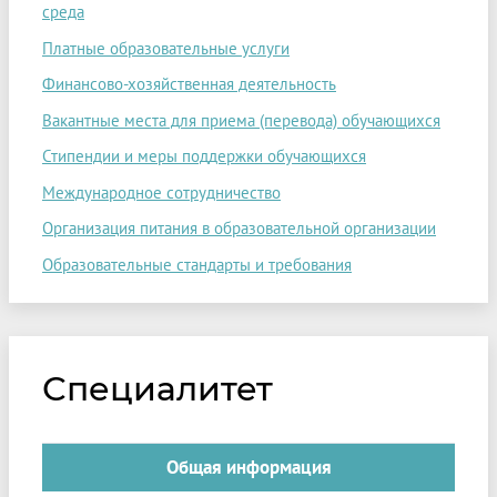
среда
Платные образовательные услуги
Финансово-хозяйственная деятельность
Вакантные места для приема (перевода) обучающихся
Стипендии и меры поддержки обучающихся
Международное сотрудничество
Организация питания в образовательной организации
Образовательные стандарты и требования
Специалитет
Общая информация