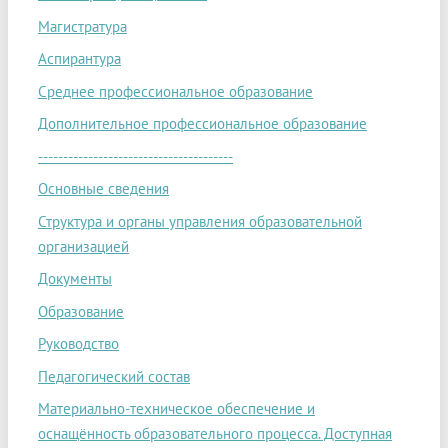
Магистратура
Аспирантура
Среднее профессиональное образование
Дополнительное профессиональное образование
---------------------------------------
Основные сведения
Структура и органы управления образовательной
организацией
Документы
Образование
Руководство
Педагогический состав
Материально-техническое обеспечение и
оснащённость образовательного процесса. Доступная