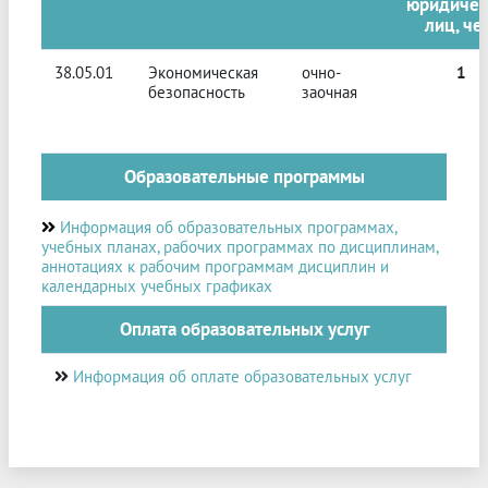
юридичес
лиц, че
38.05.01
Экономическая
очно-
1
безопасность
заочная
Образовательные программы
Информация об образовательных программах,
учебных планах, рабочих программах по дисциплинам,
аннотациях к рабочим программам дисциплин и
календарных учебных графиках
Оплата образовательных услуг
Информация об оплате образовательных услуг