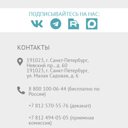
ПОДПИСЫВАЙТЕСЬ НА НАС:
КОНТАКТЫ
191023, г. Санкт-Петербург,
Невский пр., д. 60
191023, г. Санкт-Петербург,
ул. Малая Садовая, д. 6
8 800 100-06-44 (бесплатно по
России)
+7 812 570-55-76 (деканат)
+7 812 494-05-05 (приемная
комиссия)