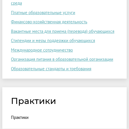
среда
Платные образовательные услуги
Финансово-хозяйственная деятельность
Вакантные места для приема (перевода) обучающихся
Стипендии и меры поддержки обучающихся
Международное сотрудничество
Организация питания в образовательной организации
Образовательные стандарты и требования
Практики
Практики