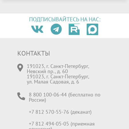
ПОДПИСЫВАЙТЕСЬ НА НАС:
КОНТАКТЫ
191023, г. Санкт-Петербург,
Невский пр., д. 60
191023, г. Санкт-Петербург,
ул. Малая Садовая, д. 6
8 800 100-06-44 (бесплатно по
России)
+7 812 570-55-76 (деканат)
+7 812 494-05-05 (приемная
комиссия)