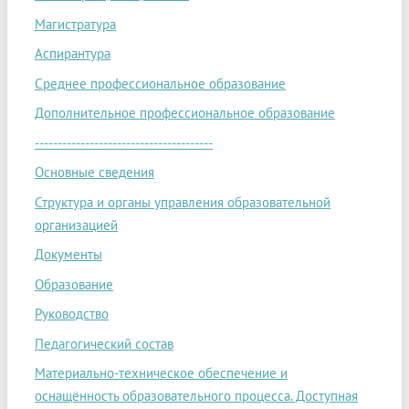
Магистратура
Аспирантура
Среднее профессиональное образование
Дополнительное профессиональное образование
---------------------------------------
Основные сведения
Структура и органы управления образовательной
организацией
Документы
Образование
Руководство
Педагогический состав
Материально-техническое обеспечение и
оснащённость образовательного процесса. Доступная