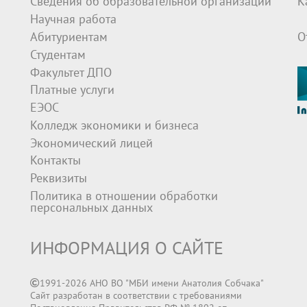
Сведения об образовательной организации
К
Научная работа
Абитуриентам
О
Студентам
Факультет ДПО
Платные услуги
ЕЭОС
Колледж экономики и бизнеса
Экономический лицей
Контакты
Реквизиты
Политика в отношении обработки
персональных данных
ИНФОРМАЦИЯ О САЙТЕ
1991-2026 АНО ВО "МБИ имени Анатолия Собчака"
Сайт разработан в соответствии с требованиями