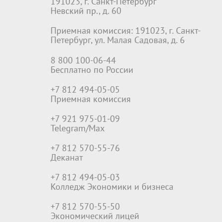
191023, г. Санкт-Петербург
Невский пр., д. 60
Приемная комиссия: 191023, г. Санкт-
Петербург, ул. Малая Садовая, д. 6
8 800 100-06-44
Бесплатно по России
+7 812 494-05-05
Приемная комиссия
+7 921 975-01-09
Telegram/Max
+7 812 570-55-76
Деканат
+7 812 494-05-03
Колледж Экономики и бизнеса
+7 812 570-55-50
Экономический лицей