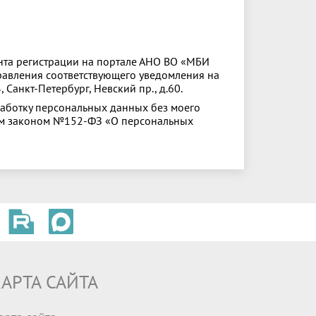
мента регистрации на портале АНО ВО «МБИ
равления соответствующего уведомления на
 Санкт‑Петербург, Невский пр., д.60.
работку персональных данных без моего
ым законом №152‑ФЗ «О персональных
АРТА САЙТА