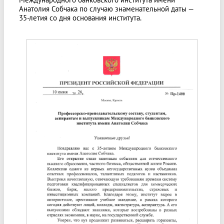
Анатолия Собчака по случаю знаменательной даты —
35-летия со дня основания института.