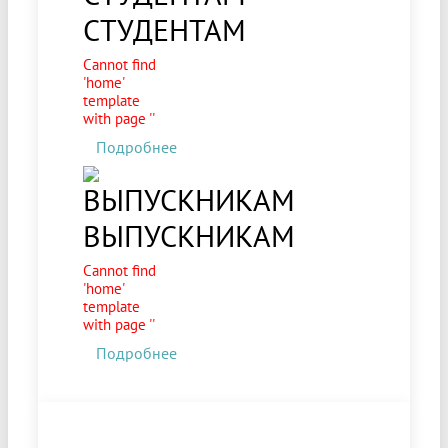
СТУДЕНТАМ
Cannot find
'home'
template
with page ''
Подробнее
ВЫПУСКНИКАМ
Cannot find
'home'
template
with page ''
Подробнее