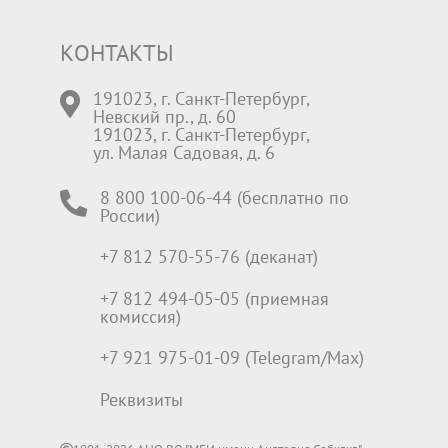
КОНТАКТЫ
191023, г. Санкт-Петербург,
Невский пр., д. 60
191023, г. Санкт-Петербург,
ул. Малая Садовая, д. 6
8 800 100-06-44 (бесплатно по
России)
+7 812 570-55-76 (деканат)
+7 812 494-05-05 (приемная
комиссия)
+7 921 975-01-09 (Telegram/Max)
Реквизиты