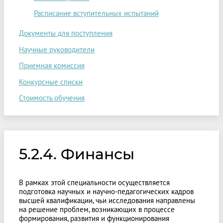
Расписание вступительных испытаний
Документы для поступления
Научные руководители
Приемная комиссия
Конкурсные списки
Стоимость обучения
5.2.4. Финансы
В рамках этой специальности осуществляется
подготовка научных и научно-педагогических кадров
высшей квалификации, чьи исследования направлены
на решение проблем, возникающих в процессе
формирования, развития и функционирования