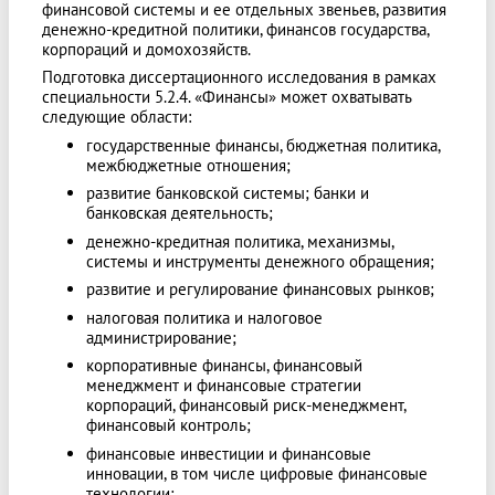
финансовой системы и ее отдельных звеньев, развития
денежно-кредитной политики, финансов государства,
корпораций и домохозяйств.
Подготовка диссертационного исследования в рамках
специальности 5.2.4. «Финансы» может охватывать
следующие области:
государственные финансы, бюджетная политика,
межбюджетные отношения;
развитие банковской системы; банки и
банковская деятельность;
денежно-кредитная политика, механизмы,
системы и инструменты денежного обращения;
развитие и регулирование финансовых рынков;
налоговая политика и налоговое
администрирование;
корпоративные финансы, финансовый
менеджмент и финансовые стратегии
корпораций, финансовый риск-менеджмент,
финансовый контроль;
финансовые инвестиции и финансовые
инновации, в том числе цифровые финансовые
технологии;