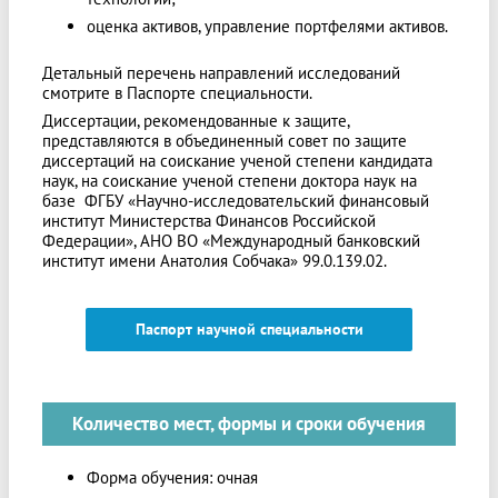
оценка активов, управление портфелями активов.
Детальный перечень направлений исследований
смотрите в Паспорте специальности.
Диссертации, рекомендованные к защите,
представляются в объединенный совет по защите
диссертаций на соискание ученой степени кандидата
наук, на соискание ученой степени доктора наук на
базе ФГБУ «Научно-исследовательский финансовый
институт Министерства Финансов Российской
Федерации», АНО ВО «Международный банковский
институт имени Анатолия Собчака» 99.0.139.02.
Паспорт научной специальности
Количество мест, формы и сроки обучения
Форма обучения: очная