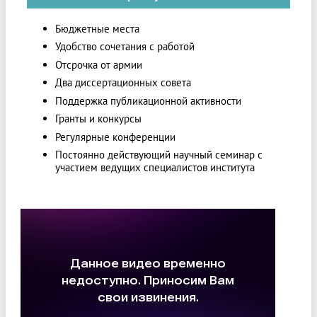
Бюджетные места
Удобство сочетания с работой
Отсрочка от армии
Два диссертационных совета
Поддержка публикационной активности
Гранты и конкурсы
Регулярные конференции
Постоянно действующий научный семинар с
участием ведущих специалистов института