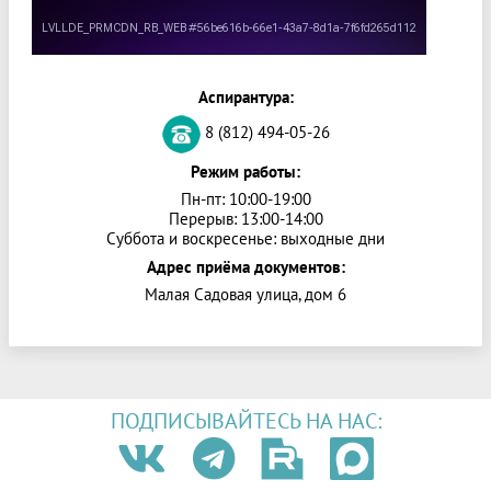
Аспирантура:
8 (812) 494-05-26
Режим работы:
Пн-пт: 10:00-19:00
Перерыв: 13:00-14:00
Суббота и воскресенье: выходные дни
Адрес приёма документов:
Малая Садовая улица, дом 6
ПОДПИСЫВАЙТЕСЬ НА НАС: