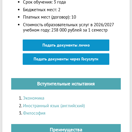
Срок обучения: 3 года
Бюджетных мест: 2
Платных мест (договор): 10
Стоимость образовательных услуг в 2026/2027
учебном году: 238 000 рублей за 1 семестр
Подать документы лично
Подать документы через Госуслуги
Вступительные испытания
Экономика
Иностранный язык (английский)
Философия
Преимущества