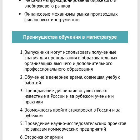
Механизмы функционирования биржевого и
внебиржевого рынков
Финансовые механизмы рынка производных
финансовых инструментов
Преимущества обучения в магистратуре
Выпускники могут использовать полученные
знания для преподавания в образовательных
организациях высшего и дополнительного
профессионального образования
Обучение в вечернее время, совмещая учебу с
работой
Преподавание дисциплин осуществляют
известные в России и за рубежом ученые и
практики
Возможность пройти стажировки в России и за
рубежом
Проведение научно-исследовательских проектов
по заказам коммерческих предприятий
Отсрочка от армии