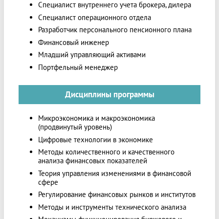
Специалист внутреннего учета брокера, дилера
Специалист операционного отдела
Разработчик персонального пенсионного плана
Финансовый инженер
Младший управляющий активами
Портфельный менеджер
Дисциплины программы
Микроэкономика и макроэкономика
(продвинутый уровень)
Цифровые технологии в экономике
Методы количественного и качественного
анализа финансовых показателей
Теория управления изменениями в финансовой
сфере
Регулирование финансовых рынков и институтов
Методы и инструменты технического анализа