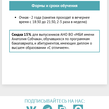
Формы и сроки обучения
Очная - 2 года (занятия проходят в вечернее
время с 18:30 до 21:30, 2-3 раза в неделю)
Скидка 15%
для выпускников АНО ВО «МБИ имени
Анатолия Собчака», обучавшихся по программам
бакалавриата, и абитуриентов, имеющих диплом о
высшем образовании «С отличием».
ПОДПИСЫВАЙТЕСЬ НА НАС: