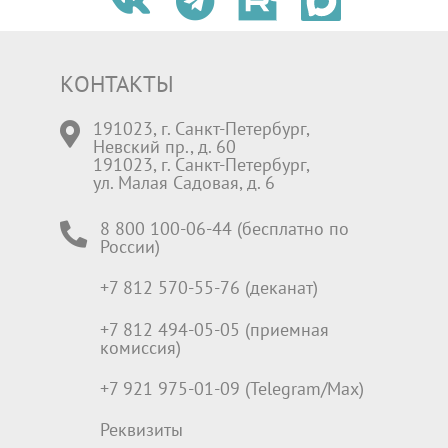
КОНТАКТЫ
191023, г. Санкт-Петербург,
Невский пр., д. 60
191023, г. Санкт-Петербург,
ул. Малая Садовая, д. 6
8 800 100-06-44 (бесплатно по
России)
+7 812 570-55-76 (деканат)
+7 812 494-05-05 (приемная
комиссия)
+7 921 975-01-09 (Telegram/Max)
Реквизиты