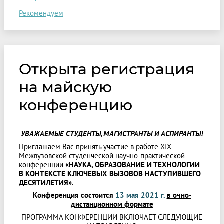
Рекомендуем
Открыта регистрация
на майскую
конференцию
УВАЖАЕМЫЕ СТУДЕНТЫ, МАГИСТРАНТЫ И АСПИРАНТЫ!
Приглашаем Вас принять участие в работе XIX
Межвузовской студенческой научно-практической
конференции
«НАУКА, ОБРАЗОВАНИЕ И ТЕХНОЛОГИИ
В КОНТЕКСТЕ КЛЮЧЕВЫХ ВЫЗОВОВ НАСТУПИВШЕГО
ДЕСЯТИЛЕТИЯ»
.
Конференция состоится
13 мая 2021
г.
в очно-
дистанционном формате
ПРОГРАММА КОНФЕРЕНЦИИ ВКЛЮЧАЕТ СЛЕДУЮЩИЕ