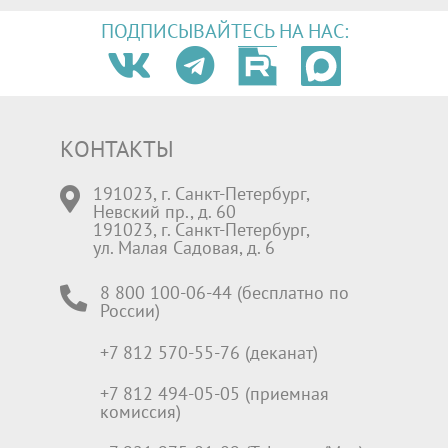
ПОДПИСЫВАЙТЕСЬ НА НАС:
КОНТАКТЫ
191023, г. Санкт-Петербург,
Невский пр., д. 60
191023, г. Санкт-Петербург,
ул. Малая Садовая, д. 6
8 800 100-06-44 (бесплатно по
России)
+7 812 570-55-76 (деканат)
+7 812 494-05-05 (приемная
комиссия)