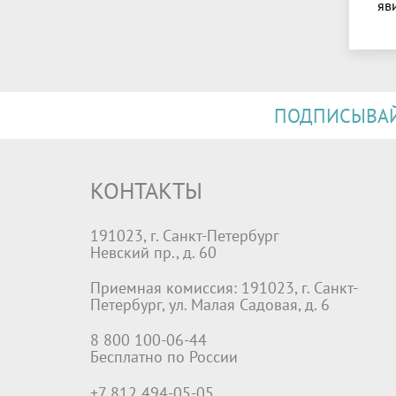
яв
ПОДПИСЫВАЙТ
КОНТАКТЫ
191023, г. Санкт-Петербург
Невский пр., д. 60
Приемная комиссия: 191023, г. Санкт-
Петербург, ул. Малая Садовая, д. 6
8 800 100-06-44
Бесплатно по России
+7 812 494-05-05