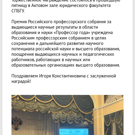
пятницу в Актовом зале юридического факультета
СПБГУ.
Премия Российского профессорского собрания за
выдающиеся научные результаты в области
образования и науки «Профессор года» учреждена
Российским профессорским собранием в целях
сохранения и дальнейшего развития научного
потенциала российской науки и высшего образования,
поощрения выдающихся научных и педагогических
работников, работающих в научных или
образовательных организациях высшего образования.
Поздравляем Игоря Константиновича с заслуженной
наградой!