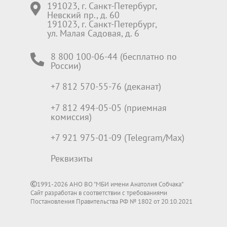
191023, г. Санкт-Петербург,
Невский пр., д. 60
191023, г. Санкт-Петербург,
ул. Малая Садовая, д. 6
8 800 100-06-44 (бесплатно по
России)
+7 812 570-55-76 (деканат)
+7 812 494-05-05 (приемная
комиссия)
+7 921 975-01-09 (Telegram/Max)
Реквизиты
1991-2026 АНО ВО "МБИ имени Анатолия Собчака"
Сайт разработан в соответствии с требованиями
Постановления Правительства РФ № 1802 от 20.10.2021