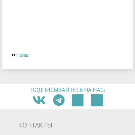
Назад
ПОДПИСЫВАЙТЕСЬ НА НАС:
КОНТАКТЫ