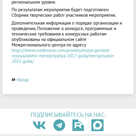
региональном уровне.
По результатам мероприятия будет подготовлен
Сборник творческих работ участников мероприятия.
Дополнительная информация о порядке организации и
проведения, Положение о конкурсе, программные и
технические требования к конкурсных работам
опубликованы на официальном сайте
Межрегионального центра по адресу
https://www.rosdetstvo.com/proekty/moya-gordost-
rossiya/arkhiv-meropriyatiya-2017-goda/meropriyatie-
2021-goda/
Назад
ПОДПИСЫВАЙТЕСЬ НА НАС: