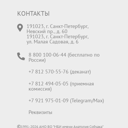
КОНТАКТЫ
191023, г. Санкт-Петербург,
Невский пр., д. 60
191023, г. Санкт-Петербург,
ул. Малая Садовая, д. 6
8 800 100-06-44 (бесплатно по
России)
+7 812 570-55-76 (деканат)
+7 812 494-05-05 (приемная
комиссия)
+7 921 975-01-09 (Telegram/Max)
Реквизиты
1991-2026 АНО ВО "МБИ имени Анатолия Собчака"