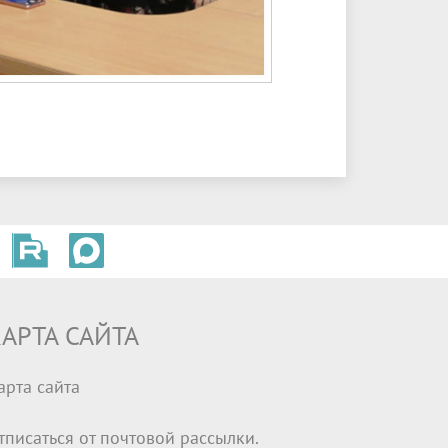
АРТА САЙТА
арта сайта
тписаться от почтовой рассылки.