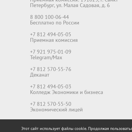
Петербург, ул. Малая Садовая, д. 6
8 800 100-06-44
Бесплатно по России
+7 812 494-05-05
Приемная комиссия
+7 921 975-01-09
Telegram/Max
+7 812 570-55-76
Деканат
+7 812 494-05-03
Колледж Экономики и бизнеса
+7 812 570-55-50
Экономический лицей
Этот сайт использует файлы cookie. Продолжая пользоватьс