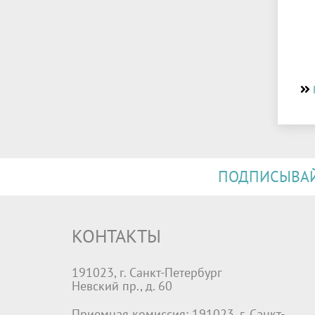
ПОДПИСЫВАЙТ
КОНТАКТЫ
191023, г. Санкт-Петербург
Невский пр., д. 60
Приемная комиссия: 191023, г. Санкт-