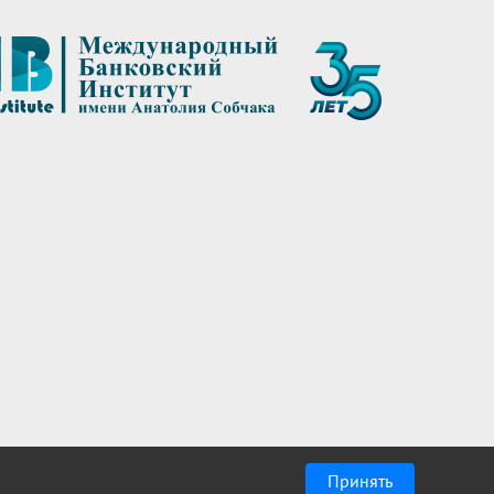
Принять