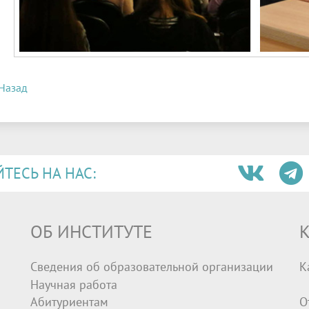
Назад
ЕСЬ НА НАС:
ОБ ИНСТИТУТЕ
К
Сведения об образовательной организации
К
Научная работа
Абитуриентам
О