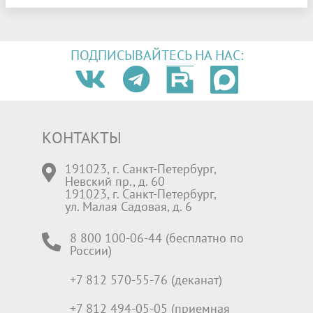
ПОДПИСЫВАЙТЕСЬ НА НАС:
КОНТАКТЫ
191023, г. Санкт-Петербург,
Невский пр., д. 60
191023, г. Санкт-Петербург,
ул. Малая Садовая, д. 6
8 800 100-06-44 (бесплатно по
России)
+7 812 570-55-76 (деканат)
+7 812 494-05-05 (приемная