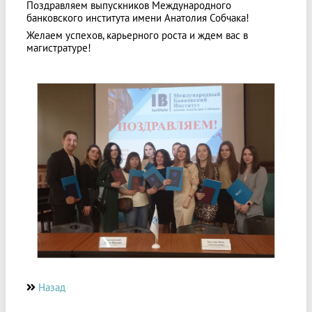
Поздравляем выпускников Международного
банковского института имени Анатолия Собчака!
Желаем успехов, карьерного роста и ждем вас в
магистратуре!
Назад