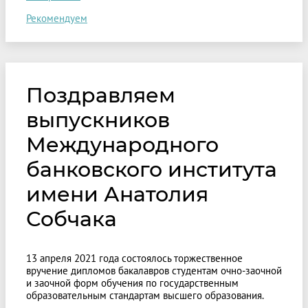
Рекомендуем
Поздравляем
выпускников
Международного
банковского института
имени Анатолия
Собчака
13 апреля 2021 года состоялось торжественное
вручение дипломов бакалавров студентам очно-заочной
и заочной форм обучения по государственным
образовательным стандартам высшего образования.