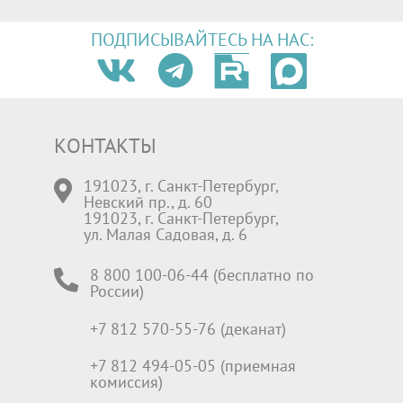
ПОДПИСЫВАЙТЕСЬ НА НАС:
КОНТАКТЫ
191023, г. Санкт-Петербург,
Невский пр., д. 60
191023, г. Санкт-Петербург,
ул. Малая Садовая, д. 6
8 800 100-06-44 (бесплатно по
России)
+7 812 570-55-76 (деканат)
+7 812 494-05-05 (приемная
комиссия)