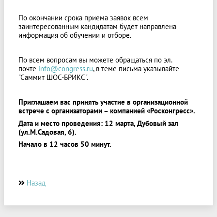
По окончании срока приема заявок всем
заинтересованным кандидатам будет направлена
информация об обучении и отборе.
По всем вопросам вы можете обращаться по эл.
почте
info@congress.ru
, в теме письма указывайте
"Саммит ШОС-БРИКС".
Приглашаем вас принять участие в организационной
встрече с организаторами – компанией «Росконгресс».
Дата и место проведения:
12 марта, Дубовый зал
(ул.М.Садовая, 6).
Начало в 12 часов 50 минут.
Назад