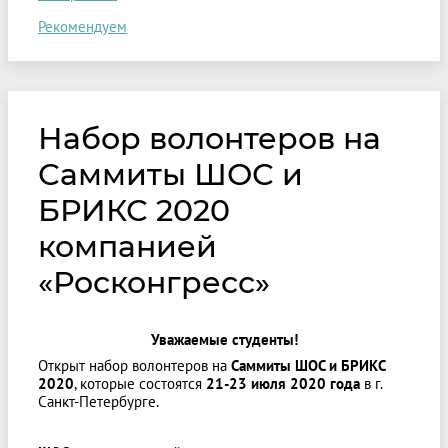
Рекомендуем
Набор волонтеров на
Саммиты ШОС и
БРИКС 2020
компанией
«Росконгресс»
Уважаемые студенты!
Открыт набор волонтеров на
Саммиты ШОС и БРИКС
2020
, которые состоятся
21-23 июля 2020 года
в г.
Санкт-Петербурге.