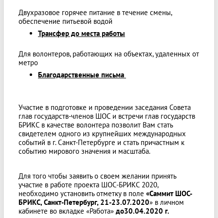
Двухразовое горячее питание в течение смены,
обеспечение питьевой водой
Трансфер до места работы
Для волонтеров, работающих на объектах, удаленных от
метро
Благодарственные письма
Участие в подготовке и проведении заседания Совета
глав государств-членов ШОС и встречи глав государств
БРИКС в качестве волонтера позволит Вам стать
свидетелем одного из крупнейших международных
событий в г. Санкт-Петербурге и стать причастным к
событию мирового значения и масштаба.
Для того чтобы заявить о своем желании принять
участие в работе проекта ШОС-БРИКС 2020,
необходимо установить отметку в поле
«Саммит ШОС-
БРИКС, Санкт-Петербург, 21-23.07.2020
» в личном
кабинете во вкладке «Работа»
до30.04.2020 г.