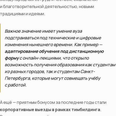
и благотворительной деятельностью, новыми
традициями и идеями.
Важное значение имеет умение вуза
подстраиваться под технические и цифровые
изменения нынешнего времени. Как пример —
адаптирование обучения под дистанционную
форму
с онлайн-лекциями, что открыло
возможность получения образования как студентам
из разных городов, так и студентам Санкт-
Петербурга, которые могут совмещать учёбу
с работой.
А ещё — приятным бонусом за последние годы стали
корпоративные выезды в рамках тимбилдинга
.