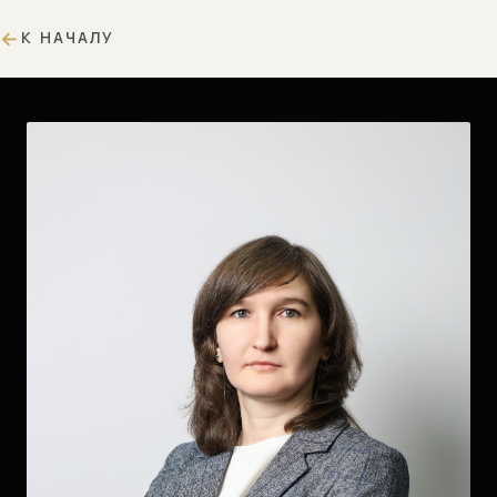
К НАЧАЛУ