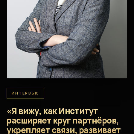
ИНТЕРВЬЮ
«Я вижу, как Институт
расширяет круг партнёров,
укрепляет связи, развивает