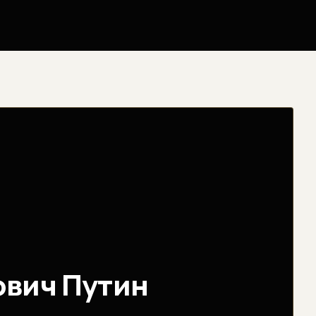
вич Путин