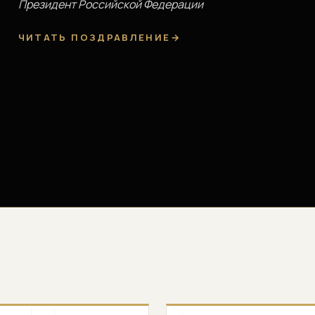
Президент Российской Федерации
ЧИТАТЬ ПОЗДРАВЛЕНИЕ