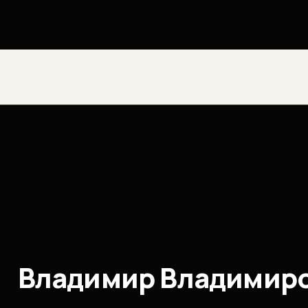
Владимир Владимиро