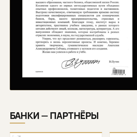
БАНКИ — ПАРТНЁРЫ