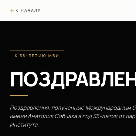
К НАЧАЛУ
К 35-ЛЕТИЮ МБИ
ПОЗДРАВЛЕ
Поздравления, полученные Международным б
имени Анатолия Собчака в год 35-летия от пар
Института.